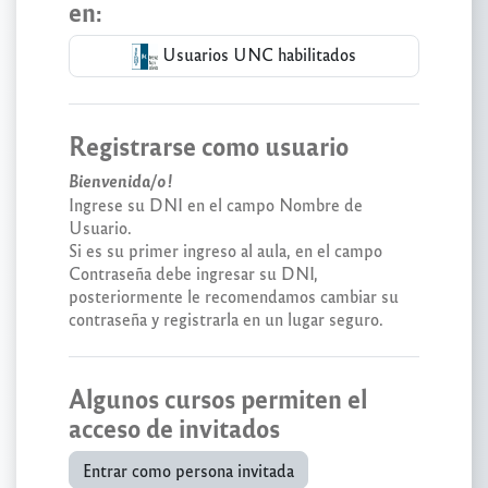
en:
Usuarios UNC habilitados
Registrarse como usuario
Bienvenida/o!
Ingrese su DNI en el campo Nombre de
Usuario.
Si es su primer ingreso al aula, en el campo
Contraseña debe ingresar su DNI,
posteriormente le recomendamos cambiar su
contraseña y registrarla en un lugar seguro.
Algunos cursos permiten el
acceso de invitados
Entrar como persona invitada